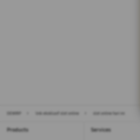
Layer Popup Close
DEWIRP
>
link eksklusif slot online
>
slot online hari ini
Footer Navigation
Products
Services