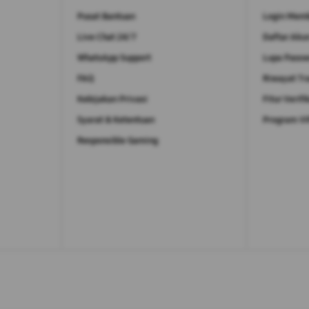
Pusat Bantuan
Login Mem
Live Chat 24/7
Daftar Aku
WhatsApp Support
Lupa Passw
FAQ
Riwayat Tr
Kebijakan Privasi
Fitur Verifi
Syarat & Ketentuan
Program VI
Responsible Gaming