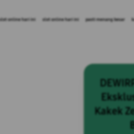
slot online hari ini
slot online hari ini
pasti menang besar
k
DEWIRP
Eksklus
Kakek Ze