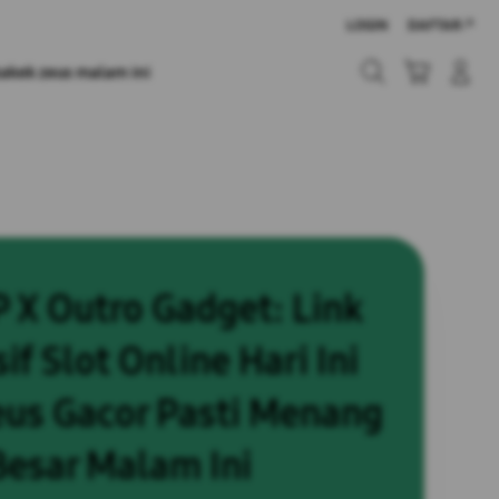
LOGIN
DAFTAR
Cari
Troli
Login/Sign-Up
akek zeus malam ini
Cari
 X Outro Gadget: Link
if Slot Online Hari Ini
us Gacor Pasti Menang
Besar Malam Ini