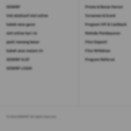
DEWIRP
Promo & Bonus Harian
link eksklusif slot online
Turnamen & Event
kakek zeus gacor
Program VIP & Cashback
slot online hari ini
Metode Pembayaran
pasti menang besar
Fitur Deposit
kakek zeus malam ini
Fitur Withdraw
DEWIRP SLOT
Program Referral
DEWIRP LOGIN
© 2026 DEWIRP. All rights reserved.