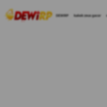
Skip
to
content
DEWIRP
kakek zeus gacor