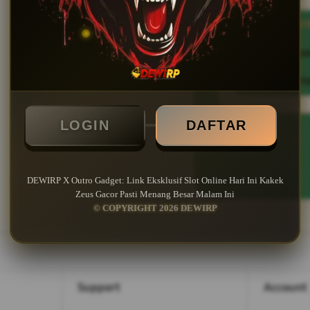
BONUS NEW 
Minimal Depos
Minimal With
LOGIN
DAFTAR
DEWIRP X Outro Gadget: Link Eksklusif Slot Online Hari Ini Kakek
Zeus Gacor Pasti Menang Besar Malam Ini
© COPYRIGHT 2026 DEWIRP
Support
Account