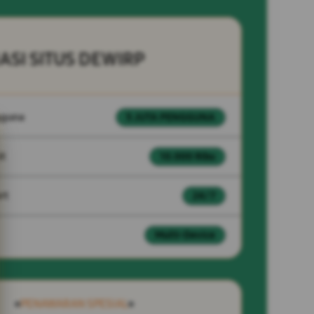
ASI SITUS DEWIRP
gguna
5 JUTA PENGGUNA
it
10.000 Ribu
rt
24/7
Multi-Device
PENAWARAN SPESIAL